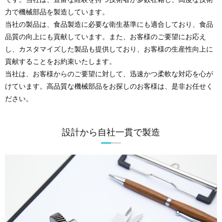
力で機械部品を製造しています。
当社の製品は、食品製造に必要な衛生基準にも適合しており、食品
品質の向上にも貢献しています。また、お客様のご要望にお応え
し、カスタマイズした製品も提供しており、お客様の生産性向上に
貢献することをお約束いたします。
当社は、お客様からのご要望に対して、迅速かつ柔軟な対応を心が
けています。高品質な機械部品をお探しのお客様は、是非お任せく
ださい。
設計から自社一貫で製造