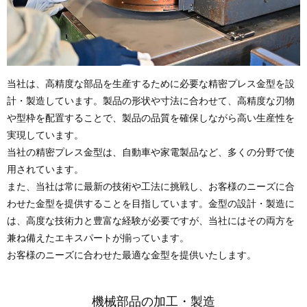
当社は、高精度な部品を生産するために必要な精密プレス金型を設
計・製造しています。製品の形状や寸法に合わせて、高精度な刃物
や型枠を配置することで、製品の品質を確保しながら高い生産性を
実現しています。
当社の精密プレス金型は、自動車や家電製品など、多くの分野で使
用されています。
また、当社は常に最新の技術や工法に挑戦し、お客様のニーズに合
わせた金型を提供することを目指しています。金型の設計・製造に
は、高度な技術力と豊富な経験が必要ですが、当社にはその両方を
兼ね備えたエキスパートが揃っています。
お客様のニーズに合わせた最適な金型を提供いたします。
機械部品の加工・製造