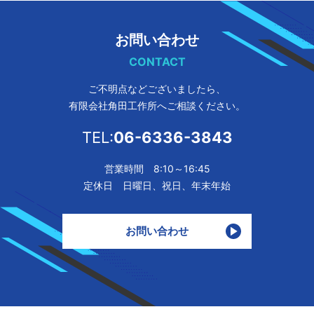
お問い合わせ
CONTACT
ご不明点などございましたら、
有限会社角田工作所へご相談ください。
TEL:
06-6336-3843
営業時間 8:10～16:45
定休日 日曜日、祝日、年末年始
お問い合わせ