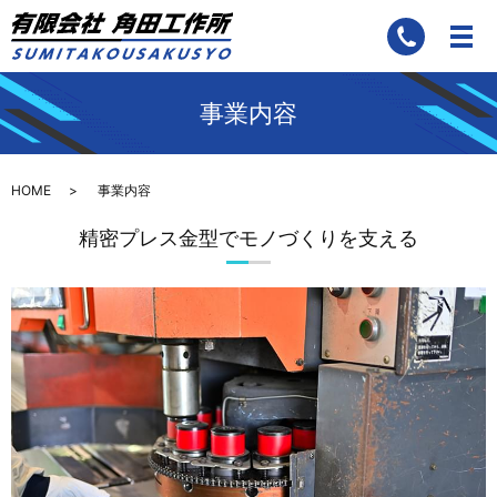
事業内容
HOME
事業内容
精密プレス金型でモノづくりを支える