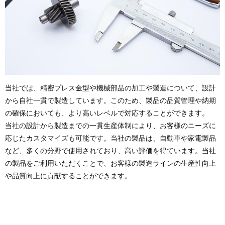
当社では、精密プレス金型や機械部品の加工や製造について、設計
から自社一貫で製造しています。このため、製品の品質管理や納期
の確保においても、より高いレベルで対応することができます。
当社の設計から製造までの一貫生産体制により、お客様のニーズに
応じたカスタマイズも可能です。当社の製品は、自動車や家電製品
など、多くの分野で使用されており、高い評価を得ています。当社
の製品をご利用いただくことで、お客様の製造ラインの生産性向上
や品質向上に貢献することができます。