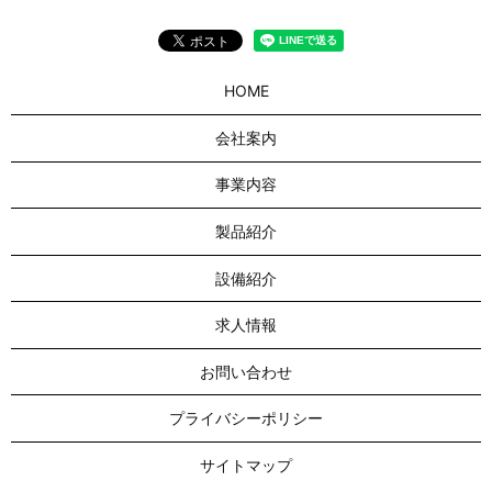
HOME
会社案内
事業内容
製品紹介
設備紹介
求人情報
お問い合わせ
プライバシーポリシー
サイトマップ